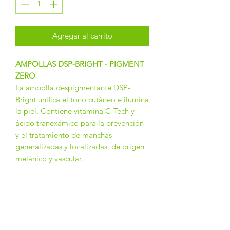
Agregar al carrito
AMPOLLAS DSP-BRIGHT - PIGMENT
ZERO
La ampolla despigmentante DSP-
Bright unifica el tono cutáneo e ilumina
la piel. Contiene vitamina C-Tech y
ácido tranexámico para la prevención
y el tratamiento de manchas
generalizadas y localizadas, de origen
melánico y vascular.