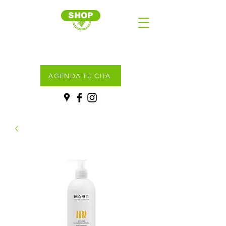
SHOP
AGENDA TU CITA