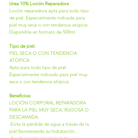
Urea 10% Loción Reparadora
Loción reparadora apta para todo tipo
de piel. Especialmente indicada para
piel muy seca o con tendencia atópica.
Disponible en formato de 500ml
Tipo de piel:
PIEL SECA O CON TENDENCIA
ATÓPICA
Apto para todo tipo de piel.
Especialmente indicado para piel muy
seca o con tendencia atópica.
Beneficios:
LOCIÓN CORPORAL REPARADORA
PARA LA PIEL MUY SECA, RUGOSA O
DESCAMADA.
·Evita la pérdida de agua a través de la
piel favoreciendo su hidratación.